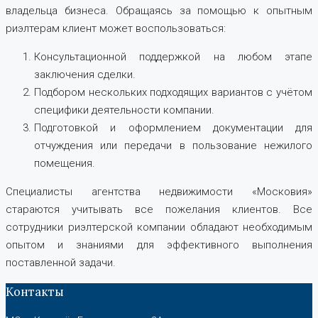
владельца бизнеса. Обращаясь за помощью к опытным
риэлтерам клиент может воспользоваться:
Консультационной поддержкой на любом этапе
заключения сделки.
Подбором нескольких подходящих вариантов с учётом
специфики деятельности компании.
Подготовкой и оформлением документации для
отчуждения или передачи в пользование нежилого
помещения.
Специалисты агентства недвижимости «Московия»
стараются учитывать все пожелания клиентов. Все
сотрудники риэлтерской компании обладают необходимым
опытом и знаниями для эффективного выполнения
поставленной задачи.
Контакты