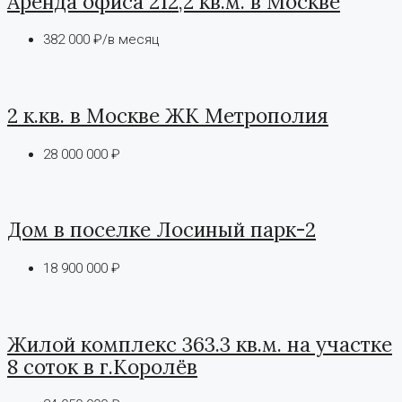
Аренда офиса 212,2 кв.м. в Москве
382 000 ₽/в месяц
2 к.кв. в Москве ЖК Метрополия
28 000 000 ₽
Дом в поселке Лосиный парк-2
18 900 000 ₽
Жилой комплекс 363.3 кв.м. на участке
8 соток в г.Королёв