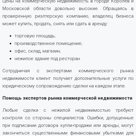
Цены на коммерческую недвижимость в городе Королёв и
Московской области довольно высокие. Обращаясь в
проверенную риэлтерскую компанию, владелец бизнеса
может купить, продать, снять или сдать в аренду:
торговую площадь;
производственное помещение;
офис, склад, магазин;
нежилое здание под ресторан.
Сотрудничая с экспертами коммерческого рынка
недвижимости клиент получает дополнительные услуги по
юридическому сопровождению сделки на каждом этапе.
Помощь экспертов рынка коммерческой недвижимости
Любые сделки с нежилой недвижимостью требуют
контроля со стороны специалистов. Ошибки, допущенные
при подписании договора купли-продажи или аренды, могут
закончиться существенными финансовыми убытками для