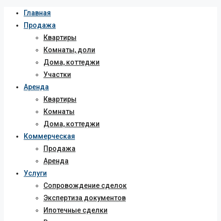
Главная
Продажа
Квартиры
Комнаты, доли
Дома, коттеджи
Участки
Аренда
Квартиры
Комнаты
Дома, коттеджи
Коммерческая
Продажа
Аренда
Услуги
Сопровождение сделок
Экспертиза документов
Ипотечные сделки