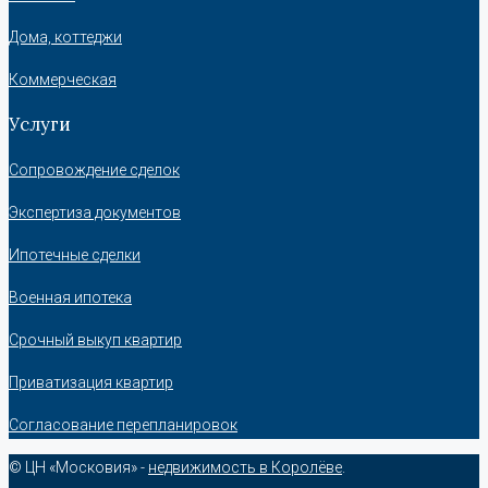
Дома, коттеджи
Коммерческая
Услуги
Сопровождение сделок
Экспертиза документов
Ипотечные сделки
Военная ипотека
Срочный выкуп квартир
Приватизация квартир
Согласование перепланировок
© ЦН «Московия» -
недвижимость в Королёве
.