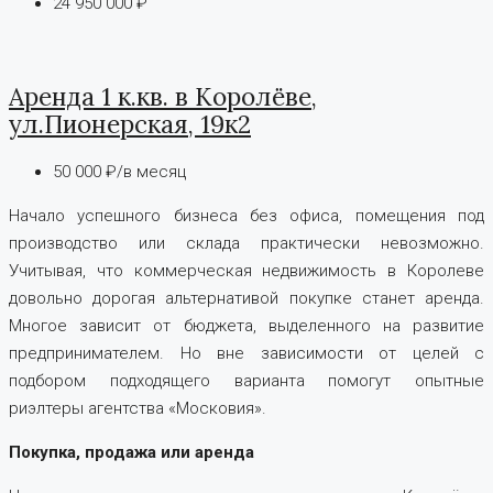
24 950 000 ₽
Аренда 1 к.кв. в Королёве,
ул.Пионерская, 19к2
50 000 ₽/в месяц
Начало успешного бизнеса без офиса, помещения под
производство или склада практически невозможно.
Учитывая, что коммерческая недвижимость в Королеве
довольно дорогая альтернативой покупке станет аренда.
Многое зависит от бюджета, выделенного на развитие
предпринимателем. Но вне зависимости от целей с
подбором подходящего варианта помогут опытные
риэлтеры агентства «Московия».
Покупка, продажа или аренда