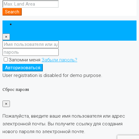
Search
Авторизоваться
×
Запомни меня
Забыли пароль?
Авторизоваться
User registration is disabled for demo purpose.
Сброс пароля
×
Пожалуйста, введите ваше имя пользователя или адрес
электронной почты. Вы получите ссылку для создания
нового пароля по электронной почте.