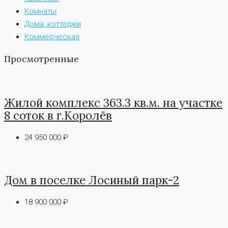
Комнаты
Дома, коттеджи
Коммерческая
Просмотренные
Жилой комплекс 363.3 кв.м. на участке
8 соток в г.Королёв
24 950 000 ₽
Дом в поселке Лосиный парк-2
18 900 000 ₽