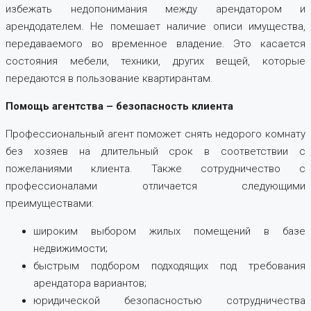
избежать недопонимания между арендатором и
арендодателем. Не помешает наличие описи имущества,
передаваемого во временное владение. Это касается
состояния мебели, техники, других вещей, которые
передаются в пользование квартирантам.
Помощь агентства – безопасность клиента
Профессиональный агент поможет снять недорого комнату
без хозяев на длительный срок в соответствии с
пожеланиями клиента. Также сотрудничество с
профессионалами отличается следующими
преимуществами:
широким выбором жилых помещений в базе
недвижимости;
быстрым подбором подходящих под требования
арендатора вариантов;
юридической безопасностью сотрудничества