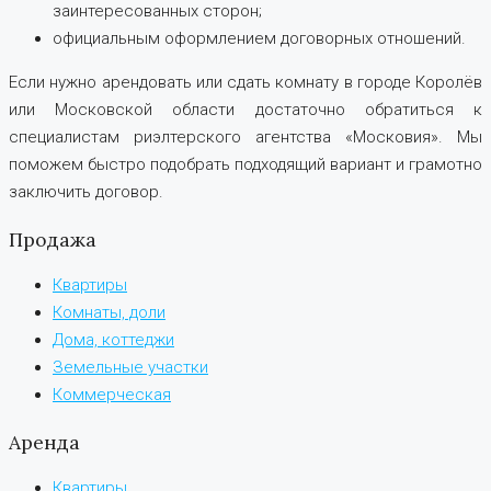
заинтересованных сторон;
официальным оформлением договорных отношений.
Если нужно арендовать или сдать комнату в городе Королёв
или Московской области достаточно обратиться к
специалистам риэлтерского агентства «Московия». Мы
поможем быстро подобрать подходящий вариант и грамотно
заключить договор.
Продажа
Квартиры
Комнаты, доли
Дома, коттеджи
Земельные участки
Коммерческая
Аренда
Квартиры