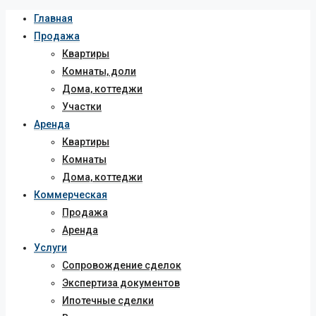
Главная
Продажа
Квартиры
Комнаты, доли
Дома, коттеджи
Участки
Аренда
Квартиры
Комнаты
Дома, коттеджи
Коммерческая
Продажа
Аренда
Услуги
Сопровождение сделок
Экспертиза документов
Ипотечные сделки