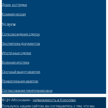
Дома, коттеджи
Коммерческая
Услуги
Сопровождение сделок
Экспертиза документов
Ипотечные сделки
Военная ипотека
Срочный выкуп квартир
Приватизация квартир
Согласование перепланировок
© ЦН «Московия» -
недвижимость в Королёве
.
Пользуясь нашим сайтом, вы соглашаетесь с тем, что мы