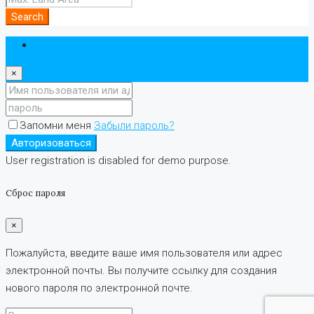
Search
Авторизоваться
×
Запомни меня
Забыли пароль?
Авторизоваться
User registration is disabled for demo purpose.
Сброс пароля
×
Пожалуйста, введите ваше имя пользователя или адрес
электронной почты. Вы получите ссылку для создания
нового пароля по электронной почте.