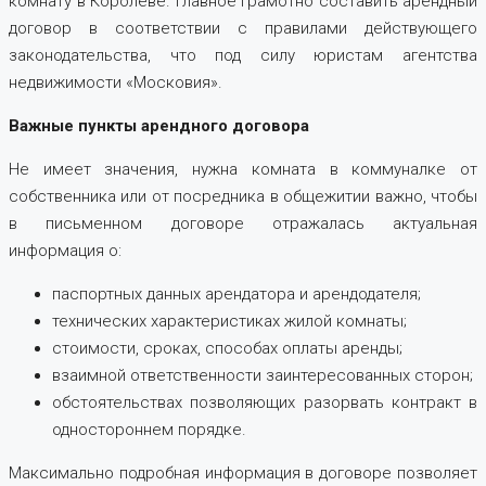
комнату в Королеве. Главное грамотно составить арендный
договор в соответствии с правилами действующего
законодательства, что под силу юристам агентства
недвижимости «Московия».
Важные пункты арендного договора
Не имеет значения, нужна комната в коммуналке от
собственника или от посредника в общежитии важно, чтобы
в письменном договоре отражалась актуальная
информация о:
паспортных данных арендатора и арендодателя;
технических характеристиках жилой комнаты;
стоимости, сроках, способах оплаты аренды;
взаимной ответственности заинтересованных сторон;
обстоятельствах позволяющих разорвать контракт в
одностороннем порядке.
Максимально подробная информация в договоре позволяет