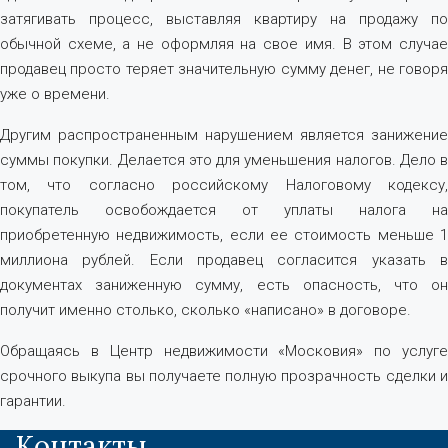
затягивать процесс, выставляя квартиру на продажу по
обычной схеме, а не оформляя на свое имя. В этом случае
продавец просто теряет значительную сумму денег, не говоря
уже о времени.
Другим распространенным нарушением является занижение
суммы покупки. Делается это для уменьшения налогов. Дело в
том, что согласно российскому Налоговому кодексу,
покупатель освобождается от уплаты налога на
приобретенную недвижимость, если ее стоимость меньше 1
миллиона рублей. Если продавец согласится указать в
документах заниженную сумму, есть опасность, что он
получит именно столько, сколько «написано» в договоре.
Обращаясь в Центр недвижимости «Московия» по услуге
срочного выкупа вы получаете полную прозрачность сделки и
гарантии.
Контакты