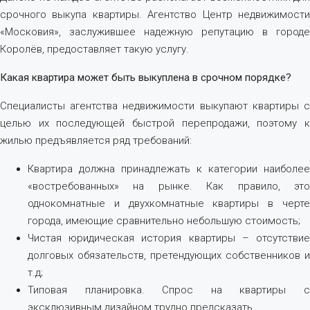
срочного выкупа квартиры. Агентство Центр недвижимости
«Московия», заслужившее надежную репутацию в городе
Королёв, предоставляет такую услугу.
Какая квартира может быть выкуплена в срочном порядке?
Специалисты агентства недвижимости выкупают квартиры с
целью их последующей быстрой перепродажи, поэтому к
жилью предъявляется ряд требований:
Квартира должна принадлежать к категории наиболее
«востребованных» на рынке. Как правило, это
однокомнатные и двухкомнатные квартиры в черте
города, имеющие сравнительно небольшую стоимость;
Чистая юридическая история квартиры – отсутствие
долговых обязательств, претендующих собственников и
т.д;
Типовая планировка. Спрос на квартиры с
эксклюзивным дизайном трудно предсказать.