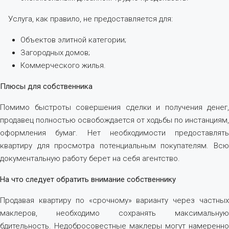
Услуга, как правило, не предоставляется для:
Объектов элитной категории;
Загородных домов;
Коммерческого жилья.
Плюсы для собственника
Помимо быстроты совершения сделки и получения денег,
продавец полностью освобождается от ходьбы по инстанциям,
оформления бумаг. Нет необходимости предоставлять
квартиру для просмотра потенциальным покупателям. Всю
документальную работу берет на себя агентство.
На что следует обратить внимание собственнику
Продавая квартиру по «срочному» варианту через частных
маклеров, необходимо сохранять максимальную
бдительность. Недобросовестные маклеры могут намеренно