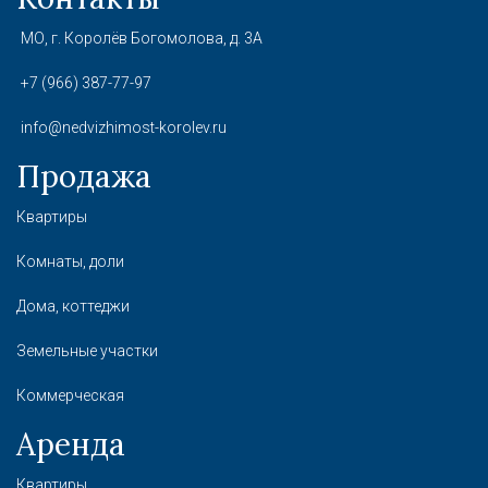
МО, г. Королёв Богомолова, д. 3А
+7 (966) 387-77-97
info@nedvizhimost-korolev.ru
Продажа
Квартиры
Комнаты, доли
Дома, коттеджи
Земельные участки
Коммерческая
Аренда
Квартиры