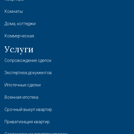
Комнаты
Дома, коттеджи
Коммерческая
Услуги
Сопровождение сделок
Экспертиза документов
Ипотечные сделки
Военная ипотека
Срочный выкуп квартир
Приватизация квартир