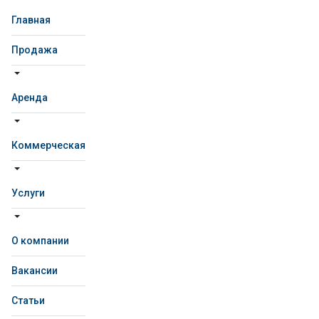
Главная
Продажа
Аренда
Коммерческая
Услуги
О компании
Вакансии
Статьи